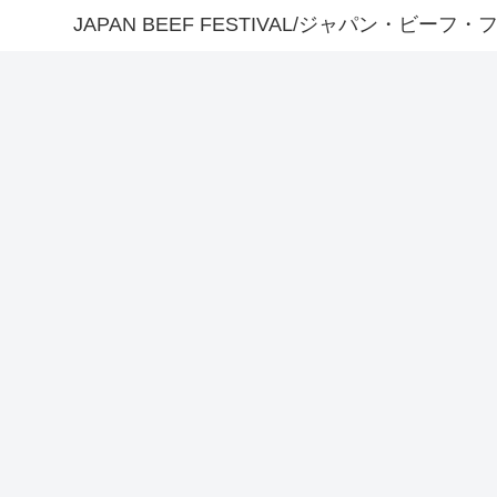
JAPAN BEEF FESTIVAL/ジャパン・ビーフ