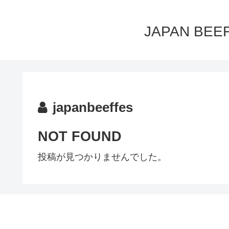
JAPAN B
japanbeeffes
NOT FOUND
投稿が見つかりませんでした。