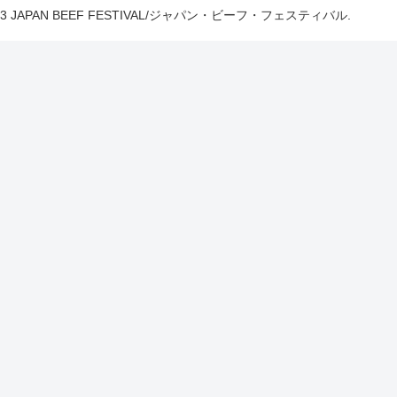
023 JAPAN BEEF FESTIVAL/ジャパン・ビーフ・フェスティバル.