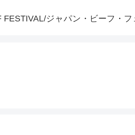
EEF FESTIVAL/ジャパン・ビーフ