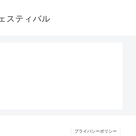
・フェスティバル
プライバシーポリシー